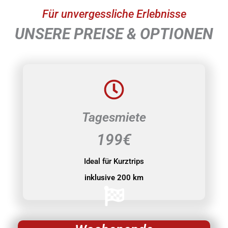
Für unvergessliche Erlebnisse
UNSERE PREISE & OPTIONEN
Tagesmiete
199€
Ideal für Kurztrips
inklusive 200 km