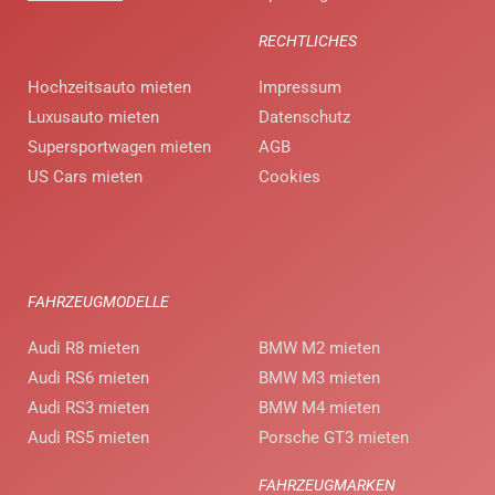
RECHTLICHES
Hochzeitsauto mieten
Impressum
Luxusauto mieten
Datenschutz
Supersportwagen mieten
AGB
US Cars mieten
Cookies
FAHRZEUGMODELLE
Audi R8 mieten
BMW M2 mieten
Audi RS6 mieten
BMW M3 mieten
Audi RS3 mieten
BMW M4 mieten
Audi RS5 mieten
Porsche GT3 mieten
FAHRZEUGMARKEN