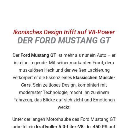
Ikonisches Design trifft auf V8-Power
DER FORD MUSTANG GT
Der
Ford Mustang GT
ist mehr als nur ein Auto – er
ist eine Legende. Mit seiner markanten Front, dem
muskulösen Heck und der weißen Lackierung
verkörpert er die Essenz eines
klassischen Muscle-
Cars
. Sein zeitloses Design, kombiniert mit
modernster Technologie, macht ihn zu einem
Fahrzeug, das Blicke auf sich zieht und Emotionen
weckt.
Unter der langen Motorhaube des Ford Mustang GT
arbeitet ein
kraftvoller 5.0-Liter-V8
, der
450 PS
auf