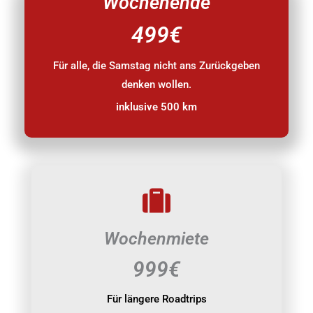
Wochenende
499€
Für alle, die Samstag nicht ans Zurückgeben
denken wollen.
inklusive 500 km
Wochenmiete
999€
Für längere Roadtrips