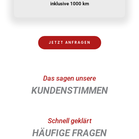
inklusive 1000 km
JETZT ANFRAGEN
Das sagen unsere
KUNDENSTIMMEN
Schnell geklärt
HÄUFIGE FRAGEN