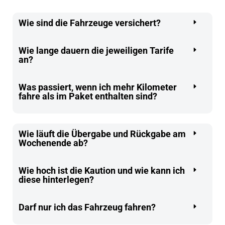
Wie sind die Fahrzeuge versichert?
Wie lange dauern die jeweiligen Tarife
an?
Was passiert, wenn ich mehr Kilometer
fahre als im Paket enthalten sind?
Wie läuft die Übergabe und Rückgabe am
Wochenende ab?
Wie hoch ist die Kaution und wie kann ich
diese hinterlegen?
Darf nur ich das Fahrzeug fahren?