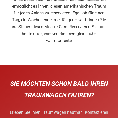
ermöglicht es Ihnen, diesen amerikanischen Traum
für jeden Anlass zu reservieren. Egal, ob für einen
Tag, ein Wochenende oder länger – wir bringen Sie
ans Steuer dieses Muscle-Cars. Reservieren Sie noch
heute und genießen Sie unvergleichliche
Fahrmomente!
SIE MÖCHTEN SCHON BALD IHREN
TRAUMWAGEN FAHREN?
Erleben Sie Ihren Traumwagen hautnah! Kontaktieren