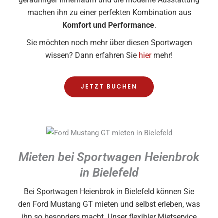
machen ihn zu einer perfekten Kombination aus
Komfort und Performance
.
Sie möchten noch mehr über diesen Sportwagen
wissen? Dann erfahren Sie
hier
mehr!
JETZT BUCHEN
Mieten bei Sportwagen Heienbrok
in Bielefeld
Bei Sportwagen Heienbrok in Bielefeld können Sie
den Ford Mustang GT mieten und selbst erleben, was
ihn so besonders macht. Unser flexibler Mietservice