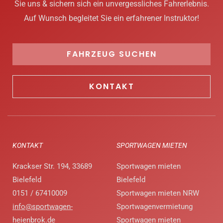
Sie uns & sichern sich ein unvergessliches Fahrerlebnis.
Auf Wunsch begleitet Sie ein erfahrener Instruktor!
FAHRZEUG SUCHEN
KONTAKT
KONTAKT
SPORTWAGEN MIETEN
Krackser Str. 194, 33689
Sportwagen mieten
Bielefeld
Bielefeld
0151 / 67410009
Sportwagen mieten NRW
info@sportwagen-
Sportwagenvermietung
heienbrok.de
Sportwagen mieten