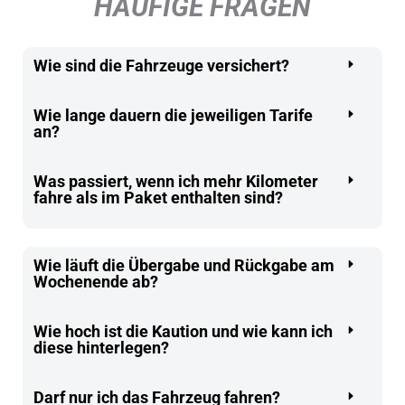
HÄUFIGE FRAGEN
Wie sind die Fahrzeuge versichert?
Wie lange dauern die jeweiligen Tarife
an?
Was passiert, wenn ich mehr Kilometer
fahre als im Paket enthalten sind?
Wie läuft die Übergabe und Rückgabe am
Wochenende ab?
Wie hoch ist die Kaution und wie kann ich
diese hinterlegen?
Darf nur ich das Fahrzeug fahren?