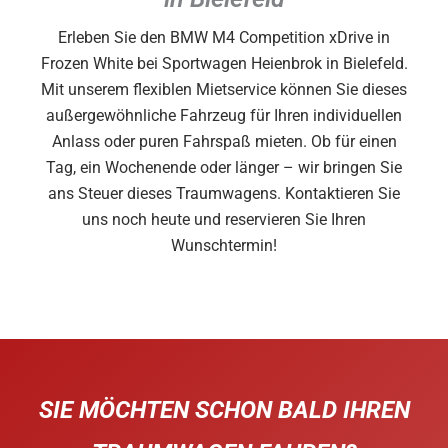
Erleben Sie den BMW M4 Competition xDrive in
Frozen White bei Sportwagen Heienbrok in Bielefeld.
Mit unserem flexiblen Mietservice können Sie dieses
außergewöhnliche Fahrzeug für Ihren individuellen
Anlass oder puren Fahrspaß mieten. Ob für einen
Tag, ein Wochenende oder länger – wir bringen Sie
ans Steuer dieses Traumwagens. Kontaktieren Sie
uns noch heute und reservieren Sie Ihren
Wunschtermin!
SIE MÖCHTEN SCHON BALD IHREN