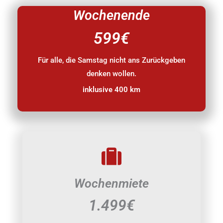
Wochenende
599€
Für alle, die Samstag nicht ans Zurückgeben
denken wollen.
inklusive 400 km
Wochenmiete
1.499€