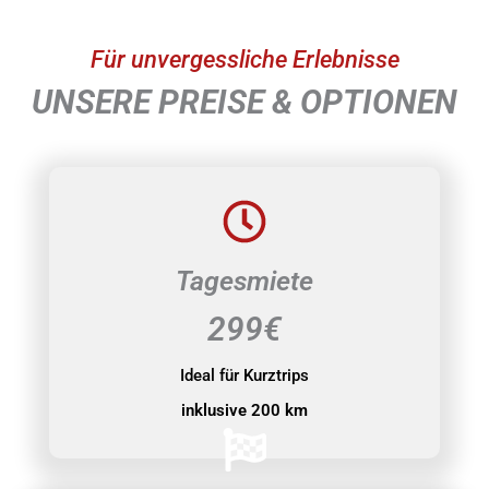
Für unvergessliche Erlebnisse
UNSERE PREISE & OPTIONEN
Tagesmiete
299€
Ideal für Kurztrips
inklusive 200 km