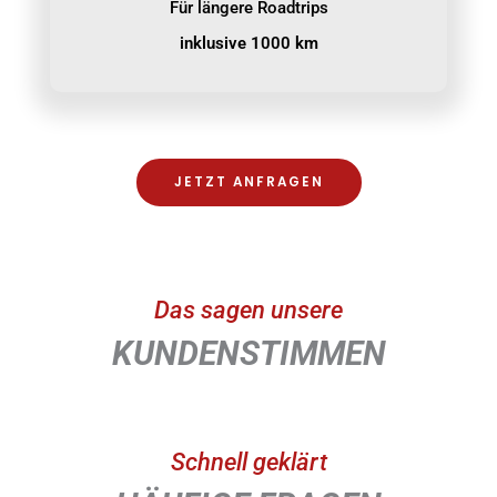
Für längere Roadtrips
inklusive 1000 km
JETZT ANFRAGEN
Das sagen unsere
KUNDENSTIMMEN
Schnell geklärt