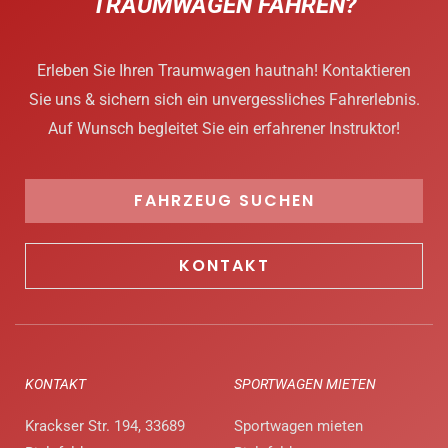
TRAUMWAGEN FAHREN?
Erleben Sie Ihren Traumwagen hautnah! Kontaktieren
Sie uns & sichern sich ein unvergessliches Fahrerlebnis.
Auf Wunsch begleitet Sie ein erfahrener Instruktor!
FAHRZEUG SUCHEN
KONTAKT
KONTAKT
SPORTWAGEN MIETEN
Krackser Str. 194, 33689
Sportwagen mieten