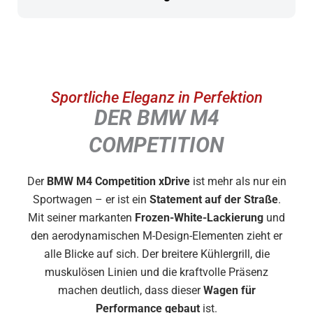
Sportliche Eleganz in Perfektion
DER BMW M4
COMPETITION
Der
BMW M4 Competition xDrive
ist mehr als nur ein
Sportwagen – er ist ein
Statement auf der Straße
.
Mit seiner markanten
Frozen-White-Lackierung
und
den aerodynamischen M-Design-Elementen zieht er
alle Blicke auf sich. Der breitere Kühlergrill, die
muskulösen Linien und die kraftvolle Präsenz
machen deutlich, dass dieser
Wagen für
Performance gebaut
ist.