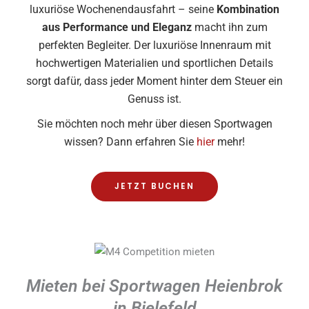
luxuriöse Wochenendausfahrt – seine
Kombination
aus Performance und Eleganz
macht ihn zum
perfekten Begleiter. Der luxuriöse Innenraum mit
hochwertigen Materialien und sportlichen Details
sorgt dafür, dass jeder Moment hinter dem Steuer ein
Genuss ist.
Sie möchten noch mehr über diesen Sportwagen
wissen? Dann erfahren Sie
hier
mehr!
JETZT BUCHEN
Mieten bei Sportwagen Heienbrok
in Bielefeld